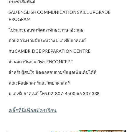
ประชาสัมพันธ์
SAU ENGLISH COMMUNICATION SKILL UPGRADE
PROGRAM
โปรแกรมอบรมพัฒนาทักษะภาษาอังกฤษ
ด้วยความร่วมมือระหว่าง ม.เอเชียอาคเนย์
กับ CAMBRIDGE PREPARATION CENTRE
ผ่านสถาบันกวดวิชา ENCONCEPT
สำหรับผู้สนใจ ติดต่อสอบถามข้อมูลเพิ่มเติมได้ที่
คณะศิลปศาสตร์และวิทยาศาสตร์
ม.เอเชียอาคเนย์ โทร.02-807-4500 ต่อ 337,338
คลิ๊กที่นี่เพื่อสมัครเรียน