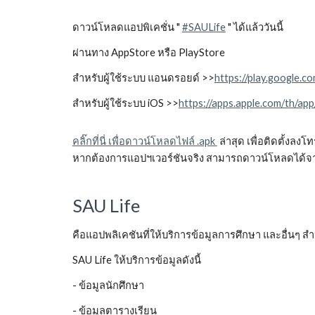
ดาวน์โหลดแอปพิเคชั่น "
#SAULife
" ได้แล้ววันนี้
ผ่านทาง AppStore หรือ PlayStore
สำหรับผู้ใช้ระบบ แอนดรอยด์ >>
https://play.google.co
สำหรับผู้ใช้ระบบ iOS >>
https://apps.apple.com/th/ap
คลิ๊กที่นี่ เพื่อดาวน์โหลดไฟล์ .apk
ล่าสุด เพื่อติดตั้งล
หากต้องการแอปฯเวอร์ชันจริง สามารถดาวน์โหลดได้จ
SAU Life
คือแอปพลิเคชันที่ให้บริการข้อมูลการศึกษา และอื่นๆ ส
SAU Life ให้บริการข้อมูลดังนี้
- ข้อมูลนักศึกษา
- ข้อมูลตารางเรียน