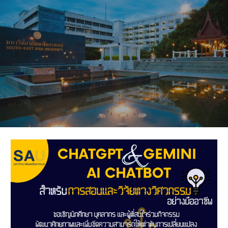
Skip to main content
Skip to navigation